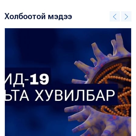
Холбоотой мэдээ