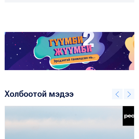
Холбоотой мэдээ