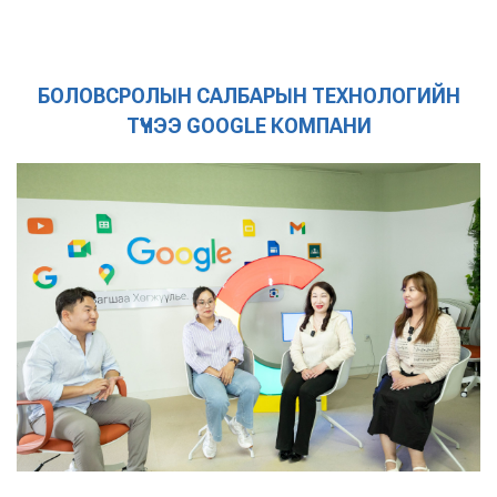
БОЛОВСРОЛЫН САЛБАРЫН ТЕХНОЛОГИЙН
ТҮҮЧЭЭ GOOGLE КОМПАНИ