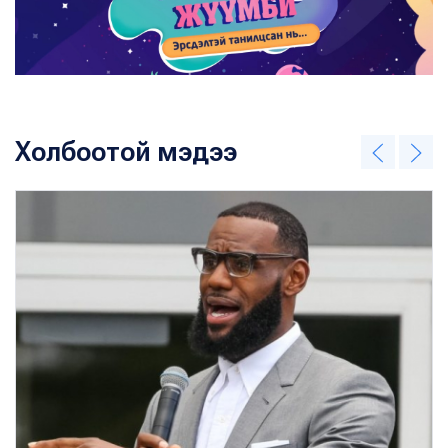
Холбоотой мэдээ