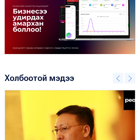
Холбоотой мэдээ