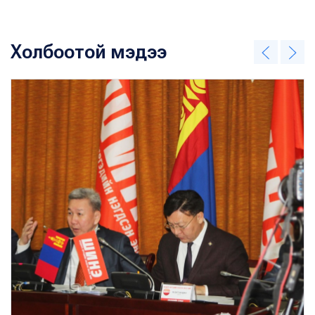
Холбоотой мэдээ