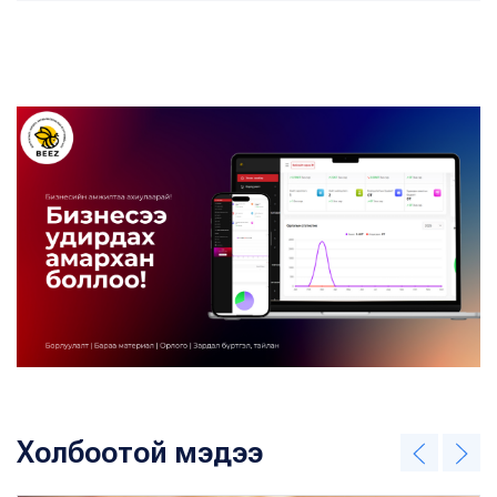
Холбоотой мэдээ