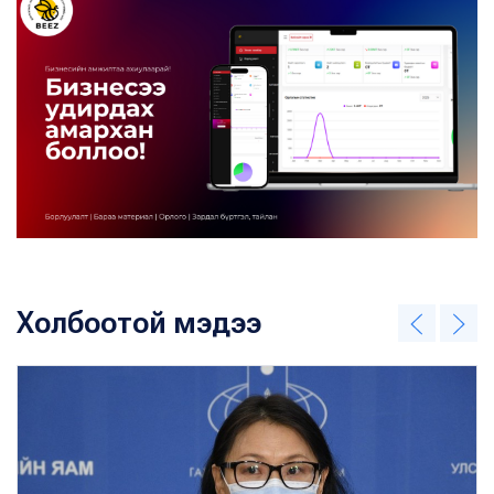
Холбоотой мэдээ