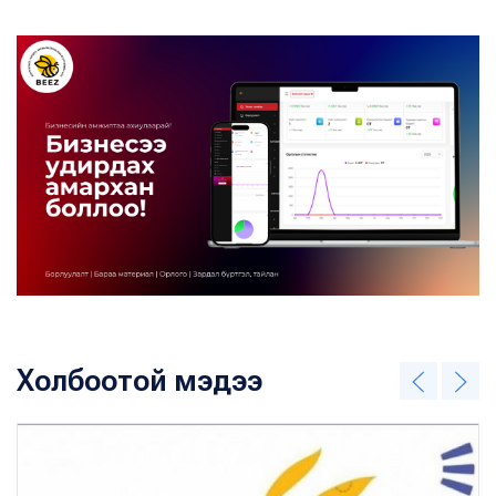
Холбоотой мэдээ