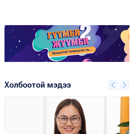
Холбоотой мэдээ