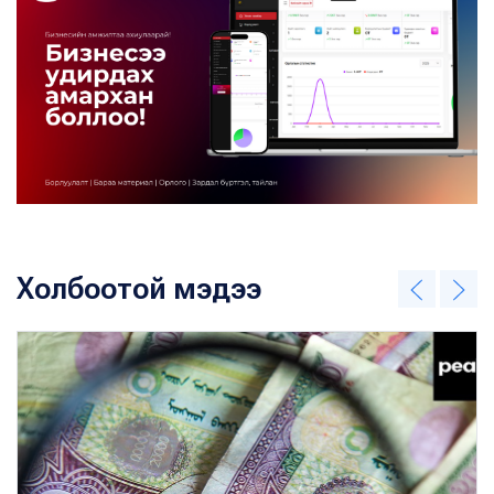
Холбоотой мэдээ