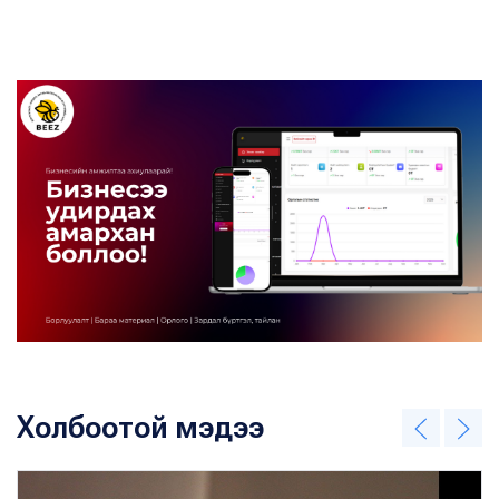
Холбоотой мэдээ