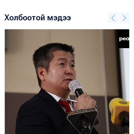
Холбоотой мэдээ