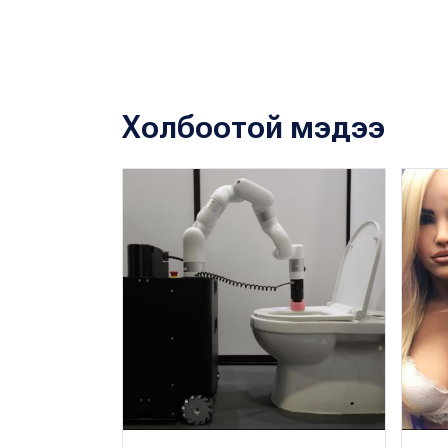
Холбоотой мэдээ