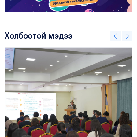
Холбоотой мэдээ