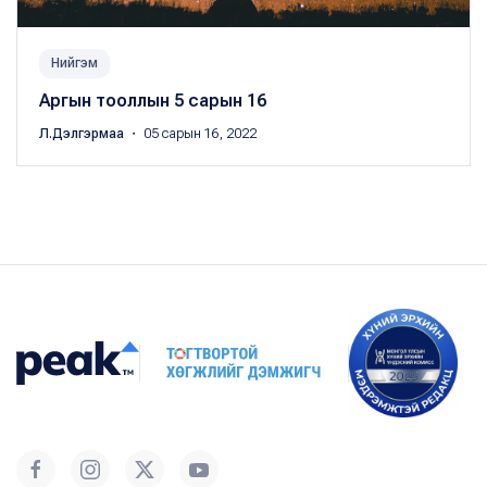
Нийгэм
Аргын тооллын 5 сарын 16
Л.Дэлгэрмаа
・ 05 сарын 16, 2022