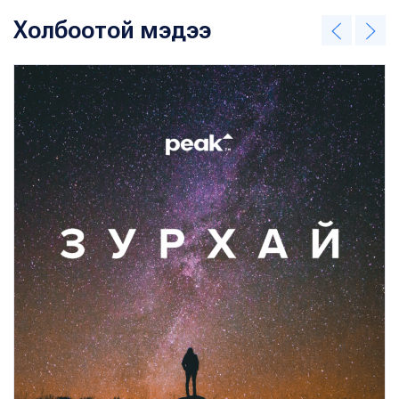
Холбоотой мэдээ