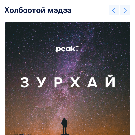
Холбоотой мэдээ