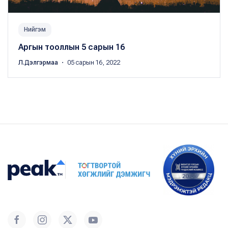
Нийгэм
Аргын тооллын 5 сарын 16
Л.Дэлгэрмаа
・ 05 сарын 16, 2022