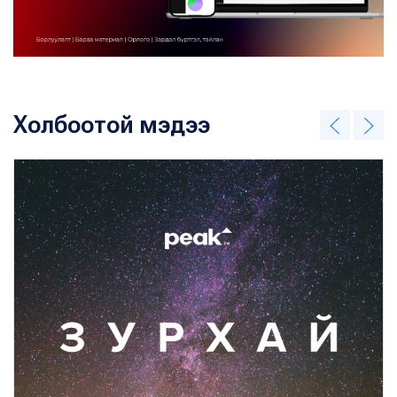
Холбоотой мэдээ