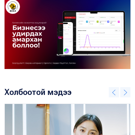
Холбоотой мэдээ