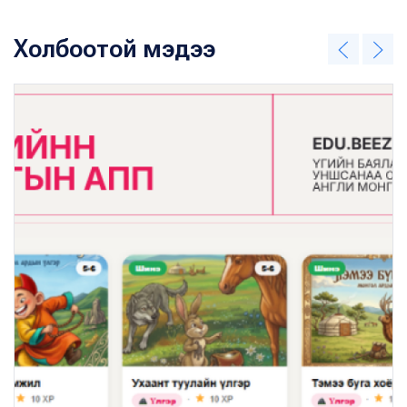
Холбоотой мэдээ