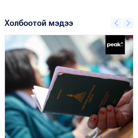
Холбоотой мэдээ