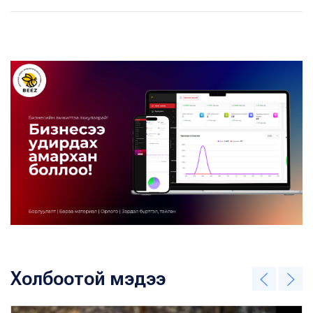
Холбоотой мэдээ