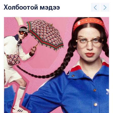
Холбоотой мэдээ