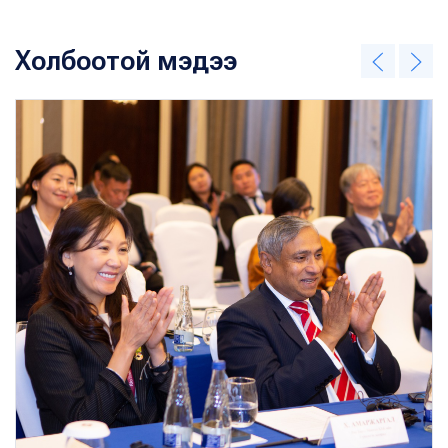
Холбоотой мэдээ