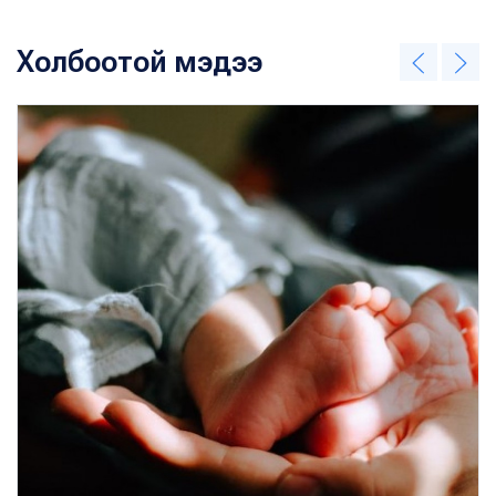
Холбоотой мэдээ