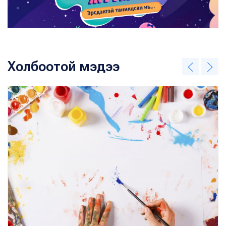
Холбоотой мэдээ