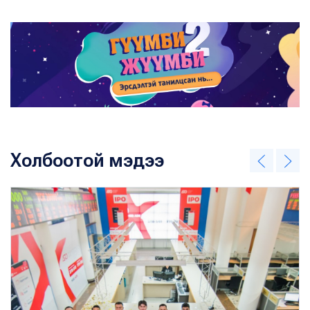
Холбоотой мэдээ