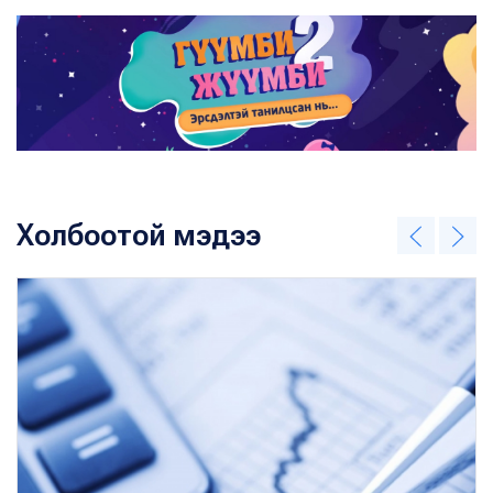
Холбоотой мэдээ