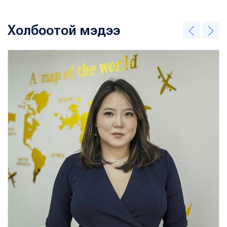
Холбоотой мэдээ