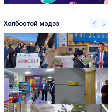
Холбоотой мэдээ