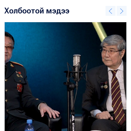
Холбоотой мэдээ