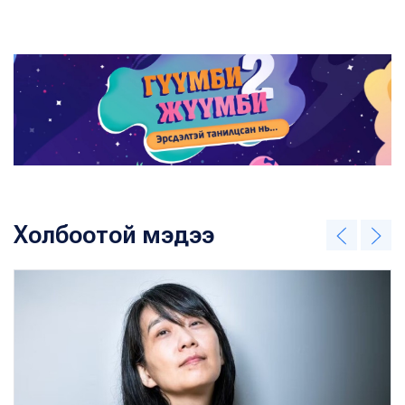
Холбоотой мэдээ