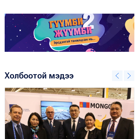
Холбоотой мэдээ