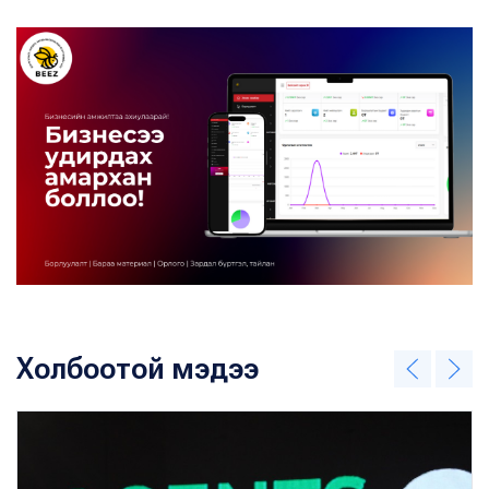
Холбоотой мэдээ