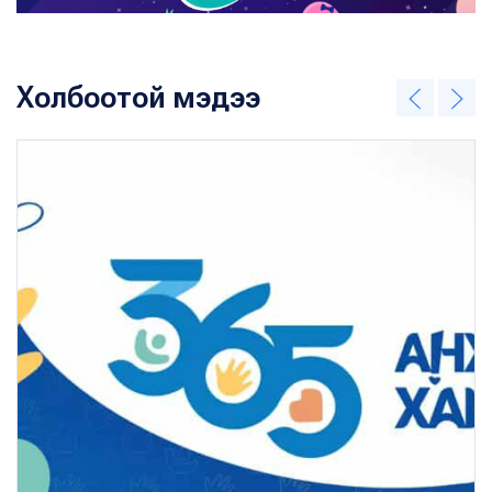
Холбоотой мэдээ