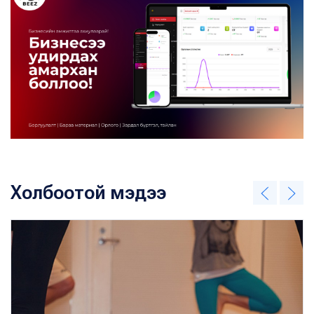
Холбоотой мэдээ