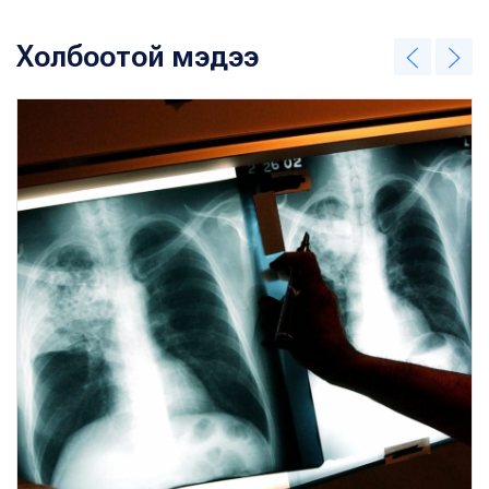
Холбоотой мэдээ