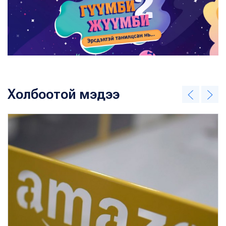
Холбоотой мэдээ