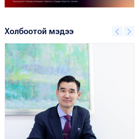
Холбоотой мэдээ