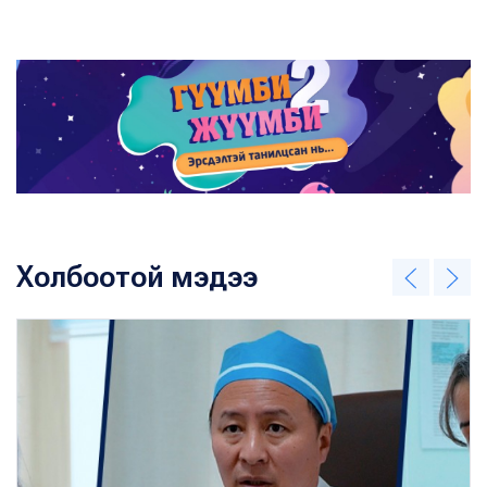
Холбоотой мэдээ