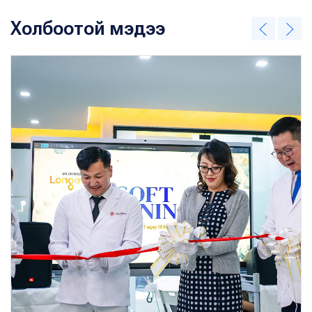
Холбоотой мэдээ