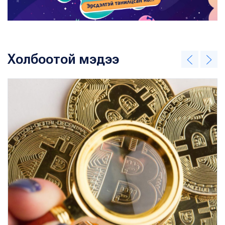
Холбоотой мэдээ