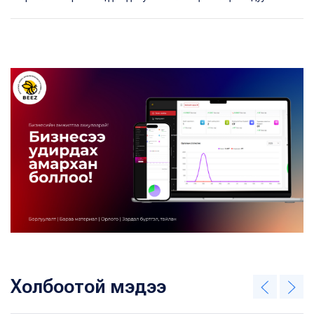
Холбоотой мэдээ