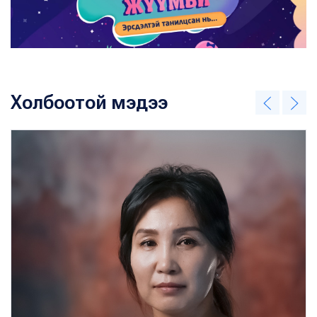
Холбоотой мэдээ