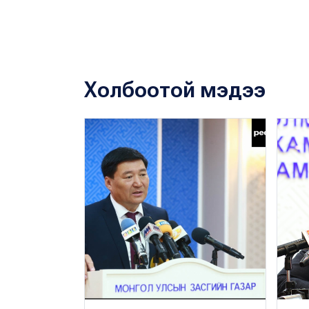
Холбоотой мэдээ