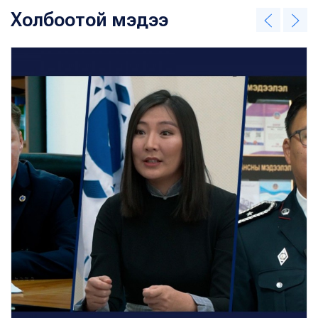
Холбоотой мэдээ