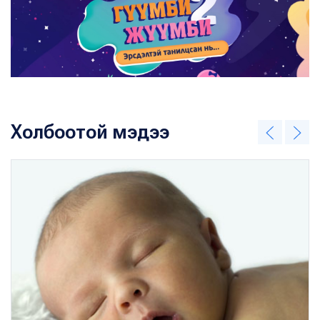
Холбоотой мэдээ