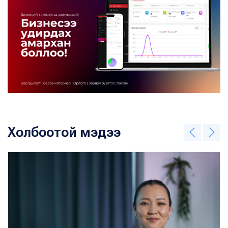
Холбоотой мэдээ