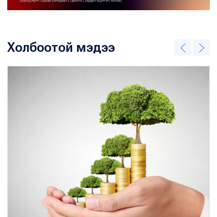
Холбоотой мэдээ