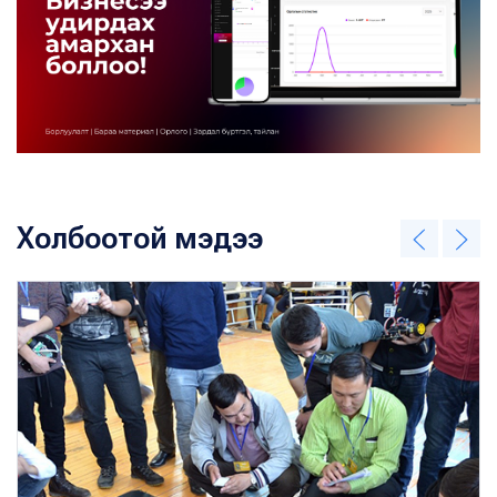
Холбоотой мэдээ